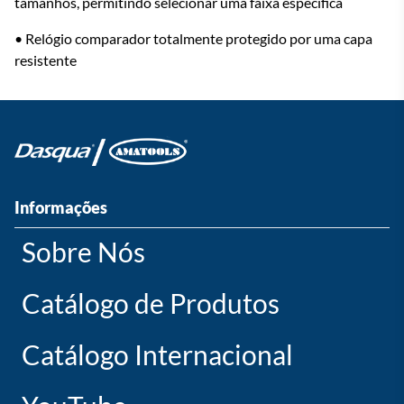
tamanhos, permitindo selecionar uma faixa específica
• Relógio comparador totalmente protegido por uma capa
resistente
Informações
Sobre Nós
Catálogo de Produtos
Catálogo Internacional