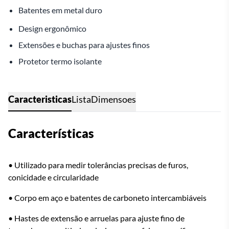
Batentes em metal duro
Design ergonômico
Extensões e buchas para ajustes finos
Protetor termo isolante
Caracteristicas
Lista
Dimensoes
Características
• Utilizado para medir tolerâncias precisas de furos,
conicidade e circularidade
• Corpo em aço e batentes de carboneto intercambiáveis
• Hastes de extensão e arruelas para ajuste fino de