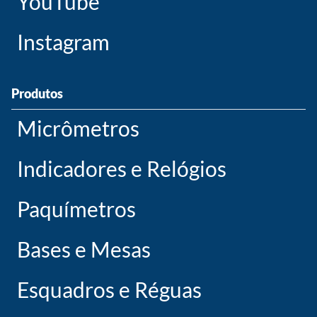
YouTube
Instagram
Produtos
Micrômetros
Indicadores e Relógios
Paquímetros
Bases e Mesas
Esquadros e Réguas