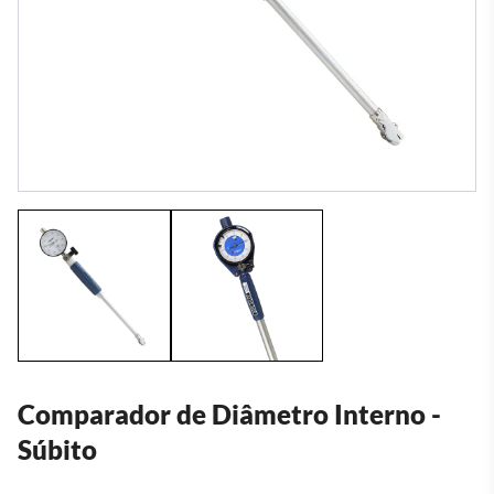
Comparador de Diâmetro Interno -
Súbito