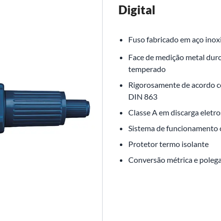
Digital
Fuso fabricado em aço inox
Face de medição metal duro
temperado
Rigorosamente de acordo 
DIN 863
Classe A em discarga eletro
Sistema de funcionamento 
Protetor termo isolante
Conversão métrica e poleg