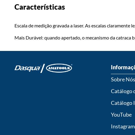
Características
Escala de medição gravada a laser. As escalas claramente le
Mais Durável: quando apertado, o mecanismo da catraca bl
Informaç
Sobre Nó
Catálogo 
Catálogo 
YouTube
Instagram