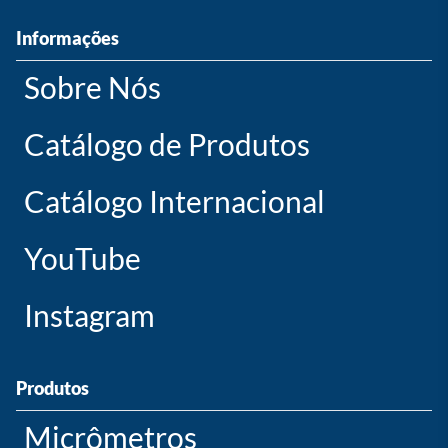
Informações
Sobre Nós
Catálogo de Produtos
Catálogo Internacional
YouTube
Instagram
Produtos
Micrômetros