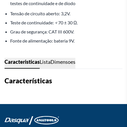
testes de continuidade e de diodo
Tensão de circuito aberto: 3,2V.
Teste de continuidade:
<
70 ± 30 Ω.
Grau de segurança: CAT III 600V.
Fonte de alimentação: bateria 9V.
Caracteristicas
Lista
Dimensoes
Características