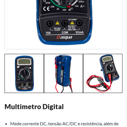
Multimetro Digital
Mede corrente DC, tensão AC/DC e resistência, além de