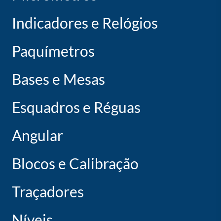
Indicadores e Relógios
Paquímetros
Bases e Mesas
Esquadros e Réguas
Angular
Blocos e Calibração
Traçadores
Níveis