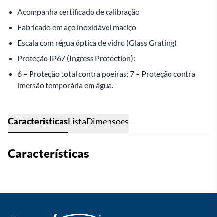
Acompanha certificado de calibração
Fabricado em aço inoxidável maciço
Escala com régua óptica de vidro (Glass Grating)
Proteção IP67 (Ingress Protection):
6 = Proteção total contra poeiras; 7 = Proteção contra
imersão temporária em água.
Caracteristicas
Lista
Dimensoes
Características