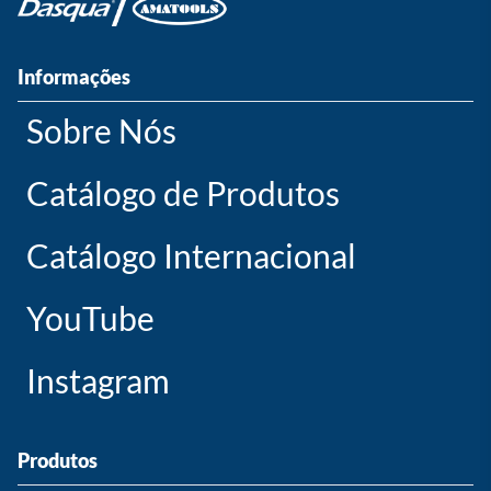
Informações
Sobre Nós
Catálogo de Produtos
Catálogo Internacional
YouTube
Instagram
Produtos